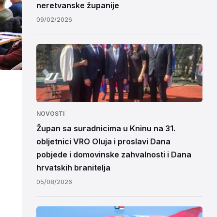
neretvanske županije
09/02/2026
NOVOSTI
Župan sa suradnicima u Kninu na 31.
obljetnici VRO Oluja i proslavi Dana
pobjede i domovinske zahvalnosti i Dana
hrvatskih branitelja
05/08/2026