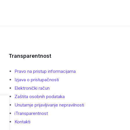
Transparentnost
Pravo na pristup informacijama
Izjava o pristupačnosti
Elektronički račun
Zaštita osobnih podataka
Unutarnje prijavljivanje nepravilnosti
iTransparentnost
Kontakti