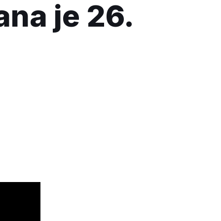
ana je 26.