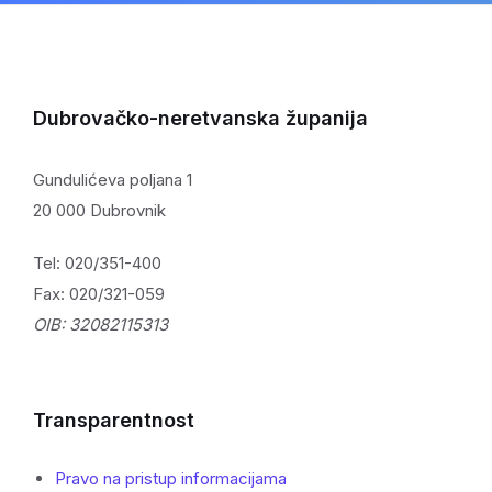
Dubrovačko-neretvanska županija
Gundulićeva poljana 1
20 000 Dubrovnik
Tel: 020/351-400
Fax: 020/321-059
OIB: 32082115313
Transparentnost
Pravo na pristup informacijama