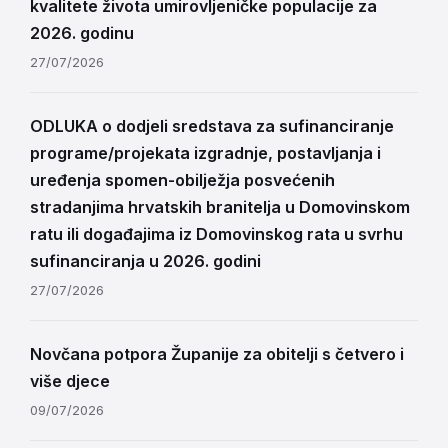
kvalitete života umirovljeničke populacije za
2026. godinu
27/07/2026
ODLUKA o dodjeli sredstava za sufinanciranje
programe/projekata izgradnje, postavljanja i
uređenja spomen-obilježja posvećenih
stradanjima hrvatskih branitelja u Domovinskom
ratu ili događajima iz Domovinskog rata u svrhu
sufinanciranja u 2026. godini
27/07/2026
Novčana potpora Županije za obitelji s četvero i
više djece
09/07/2026