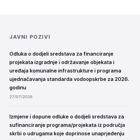
JAVNI POZIVI
Odluka o dodjeli sredstava za financiranje
projekata izgradnje i održavanje objekata i
uređaja komunalne infrastrukture i programa
ujednačavanja standarda vodoopskrbe za 2026.
godinu
27/07/2026
Izmjene i dopune odluke o dodjeli sredstava za
sufinanciranje programa/projekata iz područja
skrbi o udrugama koje doprinose unaprjeđenju