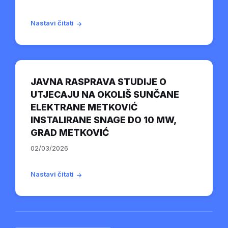
Nastavi čitati
JAVNA RASPRAVA STUDIJE O
UTJECAJU NA OKOLIŠ SUNČANE
ELEKTRANE METKOVIĆ
INSTALIRANE SNAGE DO 10 MW,
GRAD METKOVIĆ
02/03/2026
Nastavi čitati