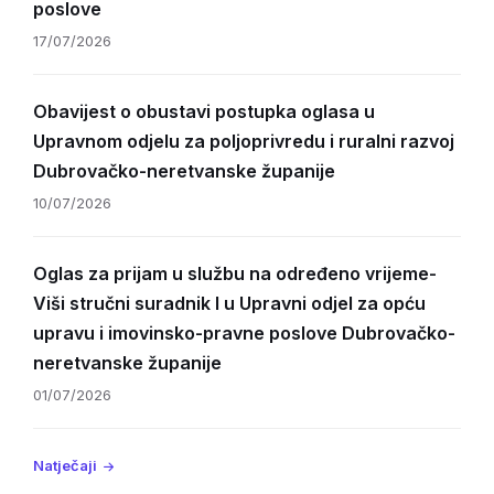
poslove
17/07/2026
Obavijest o obustavi postupka oglasa u
Upravnom odjelu za poljoprivredu i ruralni razvoj
Dubrovačko-neretvanske županije
10/07/2026
Oglas za prijam u službu na određeno vrijeme-
Viši stručni suradnik I u Upravni odjel za opću
upravu i imovinsko-pravne poslove Dubrovačko-
neretvanske županije
01/07/2026
Natječaji