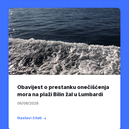
Obavijest o prestanku onečišćenja
mora na plaži Bilin žal u Lumbardi
06/08/2026
Nastavi čitati