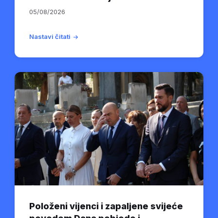
05/08/2026
Nastavi čitati
Položeni vijenci i zapaljene svijeće