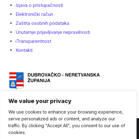
Izjava o pristupačnosti
Elektronički račun
Zaštita osobnih podataka
Unutarnje prijavljivanje nepravilnosti
iTransparentnost
Kontakti
We value your privacy
We use cookies to enhance your browsing experience,
serve personalized ads or content, and analyze our
traffic. By clicking "Accept All", you consent to our use of
Kontakti
cookies.