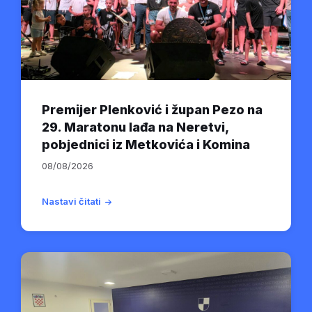
Premijer Plenković i župan Pezo na
29. Maratonu lađa na Neretvi,
pobjednici iz Metkovića i Komina
08/08/2026
Nastavi čitati