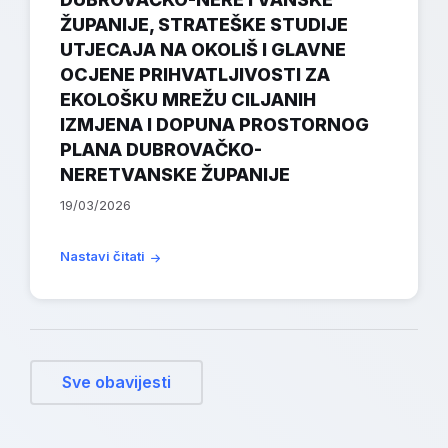
ŽUPANIJE, STRATEŠKE STUDIJE
UTJECAJA NA OKOLIŠ I GLAVNE
OCJENE PRIHVATLJIVOSTI ZA
EKOLOŠKU MREŽU CILJANIH
IZMJENA I DOPUNA PROSTORNOG
PLANA DUBROVAČKO-
NERETVANSKE ŽUPANIJE
19/03/2026
Nastavi čitati
Sve obavijesti