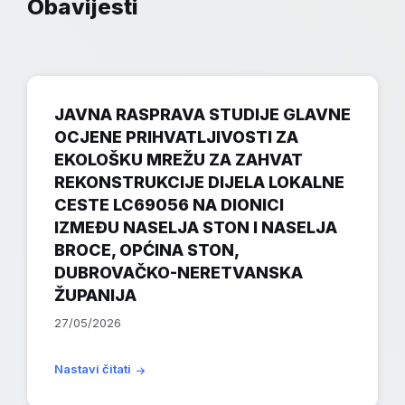
Obavijesti
JAVNA RASPRAVA STUDIJE GLAVNE
OCJENE PRIHVATLJIVOSTI ZA
EKOLOŠKU MREŽU ZA ZAHVAT
REKONSTRUKCIJE DIJELA LOKALNE
CESTE LC69056 NA DIONICI
IZMEĐU NASELJA STON I NASELJA
BROCE, OPĆINA STON,
DUBROVAČKO-NERETVANSKA
ŽUPANIJA
27/05/2026
Nastavi čitati