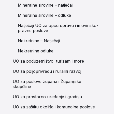
Mineralne sirovine – natječaji
Mineralne sirovine – odluke
Natječaji UO za opću upravu i imovinsko-
pravne poslove
Nekretnine – Natječaji
Nekretnine odluke
UO za poduzetništvo, turizam i more
UO za poljoprivredu i ruralni razvoj
UO za poslove župana i Županijske
skupštine
UO za prostorno uređenje i gradnju
UO za zaštitu okoliša i komunalne poslove