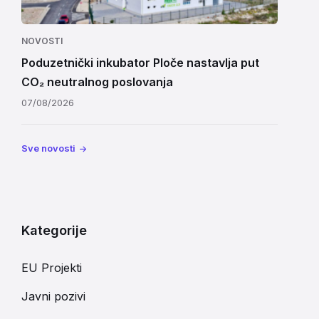
NOVOSTI
Poduzetnički inkubator Ploče nastavlja put
CO₂ neutralnog poslovanja
07/08/2026
Sve novosti
Kategorije
EU Projekti
Javni pozivi