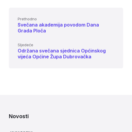
Prethodno
Svečana akademija povodom Dana
Grada Ploča
Sljedeće
Održana svečana sjednica Općinskog
vijeća Općine Župa Dubrovačka
Novosti