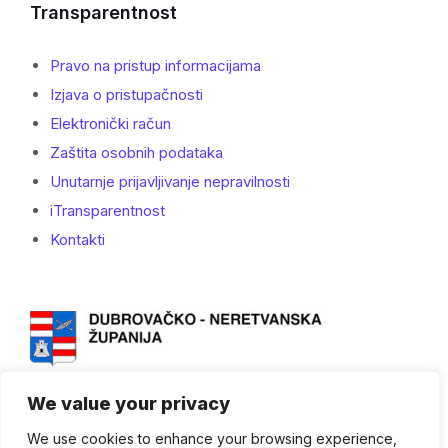
Transparentnost
Pravo na pristup informacijama
Izjava o pristupačnosti
Elektronički račun
Zaštita osobnih podataka
Unutarnje prijavljivanje nepravilnosti
iTransparentnost
Kontakti
We value your privacy
We use cookies to enhance your browsing experience,