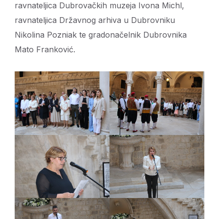
ravnateljica Dubrovačkih muzeja Ivona Michl,
ravnateljica Državnog arhiva u Dubrovniku
Nikolina Pozniak te gradonačelnik Dubrovnika
Mato Franković.