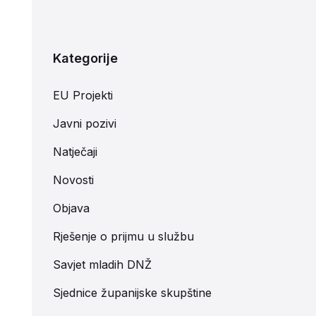
Kategorije
EU Projekti
Javni pozivi
Natječaji
Novosti
Objava
Rješenje o prijmu u službu
Savjet mladih DNŽ
Sjednice županijske skupštine