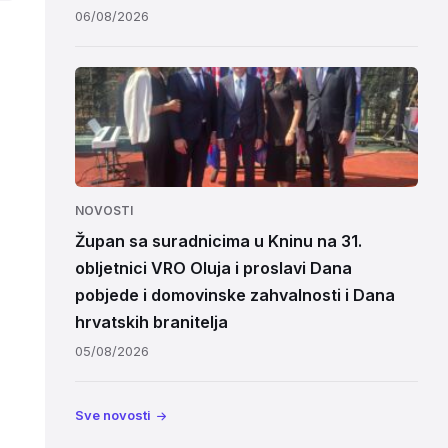
06/08/2026
NOVOSTI
Župan sa suradnicima u Kninu na 31.
obljetnici VRO Oluja i proslavi Dana
pobjede i domovinske zahvalnosti i Dana
hrvatskih branitelja
05/08/2026
Sve novosti