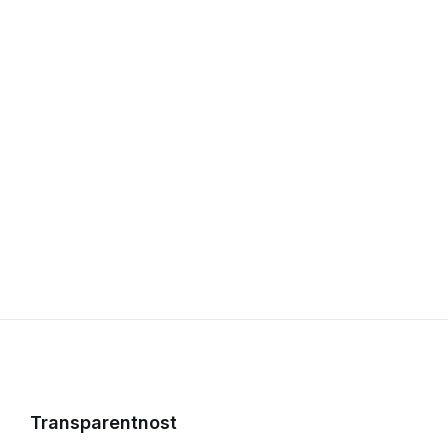
Transparentnost