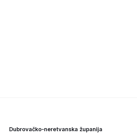
Dubrovačko-neretvanska županija