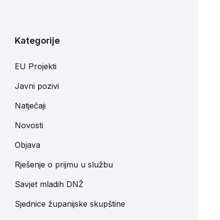
Kategorije
EU Projekti
Javni pozivi
Natječaji
Novosti
Objava
Rješenje o prijmu u službu
Savjet mladih DNŽ
Sjednice županijske skupštine