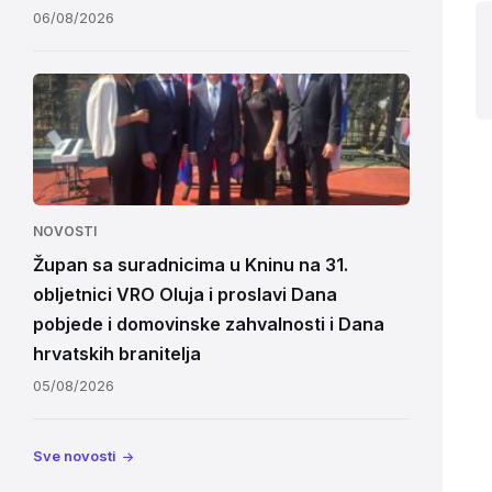
06/08/2026
NOVOSTI
Župan sa suradnicima u Kninu na 31.
obljetnici VRO Oluja i proslavi Dana
pobjede i domovinske zahvalnosti i Dana
hrvatskih branitelja
05/08/2026
Sve novosti