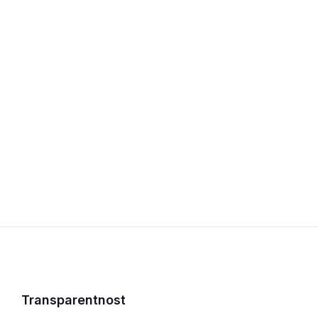
Transparentnost