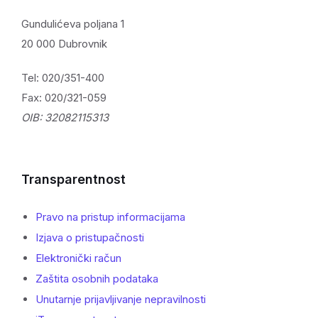
Gundulićeva poljana 1
20 000 Dubrovnik
Tel: 020/351-400
Fax: 020/321-059
OIB: 32082115313
Transparentnost
Pravo na pristup informacijama
Izjava o pristupačnosti
Elektronički račun
Zaštita osobnih podataka
Unutarnje prijavljivanje nepravilnosti