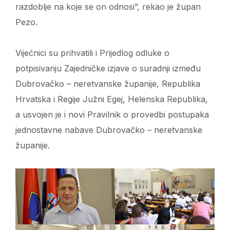
razdoblje na koje se on odnosi”, rekao je župan
Pezo.
Vijećnici su prihvatili i Prijedlog odluke o
potpisivanju Zajedničke izjave o suradnji između
Dubrovačko – neretvanske županije, Republika
Hrvatska i Regije Južni Egej, Helenska Republika,
a usvojen je i novi Pravilnik o provedbi postupaka
jednostavne nabave Dubrovačko – neretvanske
županije.