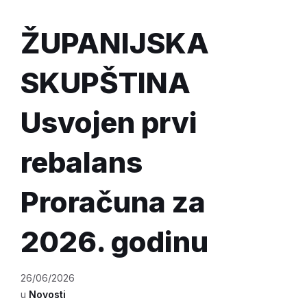
ŽUPANIJSKA
SKUPŠTINA
Usvojen prvi
rebalans
Proračuna za
2026. godinu
26/06/2026
u
Novosti