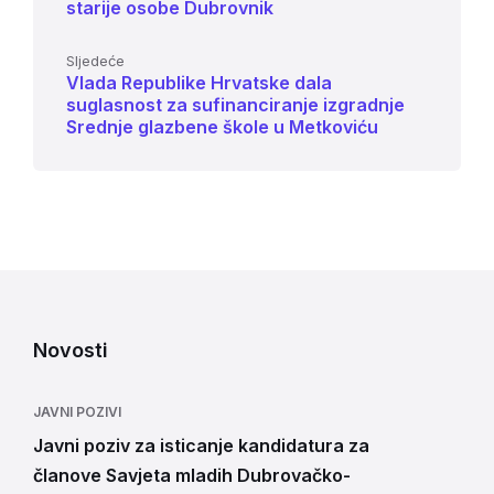
starije osobe Dubrovnik
Sljedeće
Vlada Republike Hrvatske dala
suglasnost za sufinanciranje izgradnje
Srednje glazbene škole u Metkoviću
Novosti
JAVNI POZIVI
Javni poziv za isticanje kandidatura za
članove Savjeta mladih Dubrovačko-