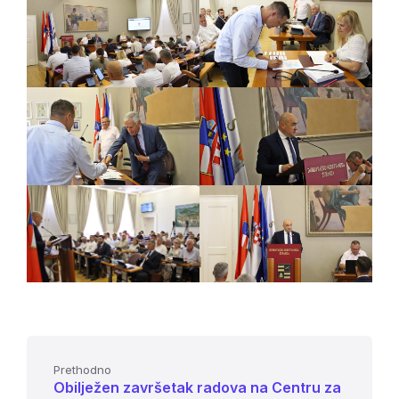
Prethodno
Obilježen završetak radova na Centru za