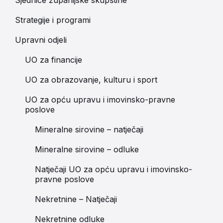
Strategije i programi
Upravni odjeli
UO za financije
UO za obrazovanje, kulturu i sport
UO za opću upravu i imovinsko-pravne
poslove
Mineralne sirovine – natječaji
Mineralne sirovine – odluke
Natječaji UO za opću upravu i imovinsko-
pravne poslove
Nekretnine – Natječaji
Nekretnine odluke