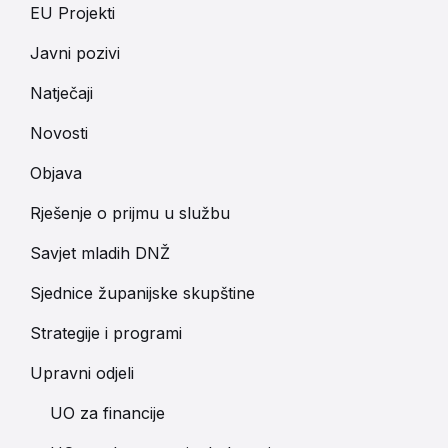
EU Projekti
Javni pozivi
Natječaji
Novosti
Objava
Rješenje o prijmu u službu
Savjet mladih DNŽ
Sjednice županijske skupštine
Strategije i programi
Upravni odjeli
UO za financije