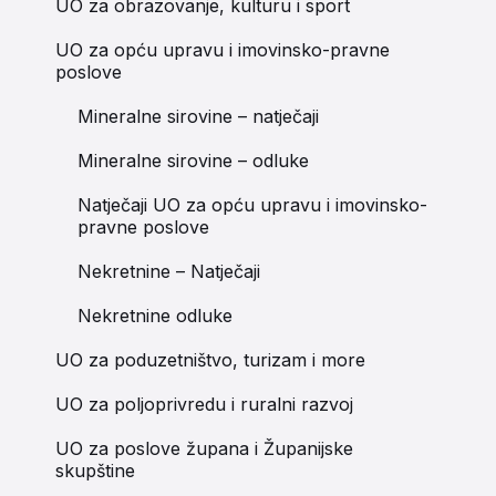
UO za obrazovanje, kulturu i sport
UO za opću upravu i imovinsko-pravne
poslove
Mineralne sirovine – natječaji
Mineralne sirovine – odluke
Natječaji UO za opću upravu i imovinsko-
pravne poslove
Nekretnine – Natječaji
Nekretnine odluke
UO za poduzetništvo, turizam i more
UO za poljoprivredu i ruralni razvoj
UO za poslove župana i Županijske
skupštine