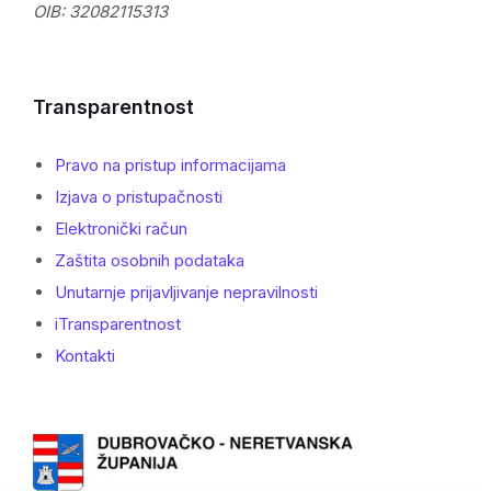
OIB: 32082115313
Transparentnost
Pravo na pristup informacijama
Izjava o pristupačnosti
Elektronički račun
Zaštita osobnih podataka
Unutarnje prijavljivanje nepravilnosti
iTransparentnost
Kontakti