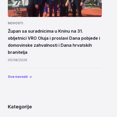
NOVOSTI
Župan sa suradnicima u Kninu na 31.
obljetnici VRO Oluja i proslavi Dana pobjede i
domovinske zahvalnosti i Dana hrvatskih
branitelja
05/08/2026
Sve novosti
Kategorije