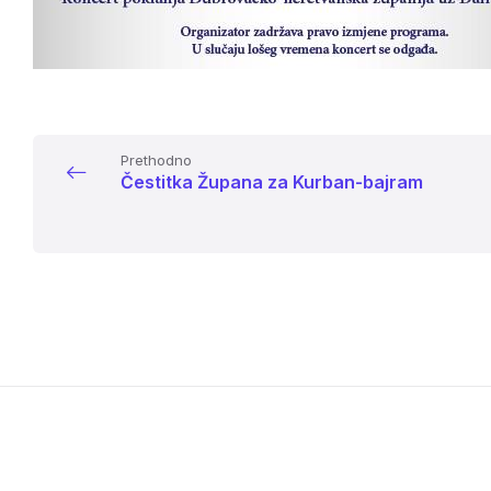
Prethodno
Čestitka Župana za Kurban-bajram