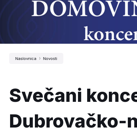
Naslovnica
Novosti
Svečani konce
Dubrovačko-n