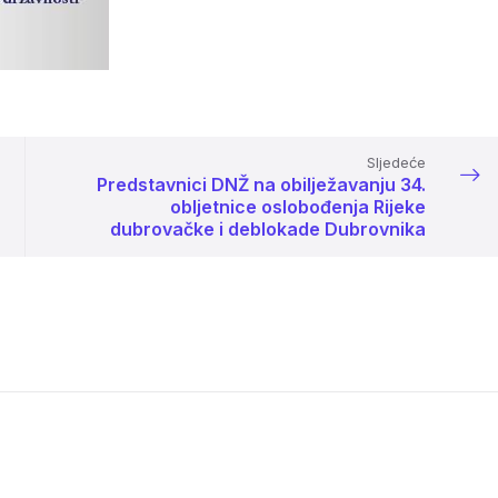
Sljedeće
Predstavnici DNŽ na obilježavanju 34.
obljetnice oslobođenja Rijeke
dubrovačke i deblokade Dubrovnika