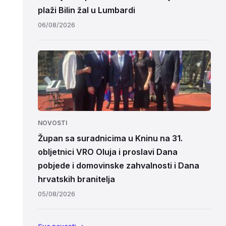
plaži Bilin žal u Lumbardi
06/08/2026
NOVOSTI
Župan sa suradnicima u Kninu na 31.
obljetnici VRO Oluja i proslavi Dana
pobjede i domovinske zahvalnosti i Dana
hrvatskih branitelja
05/08/2026