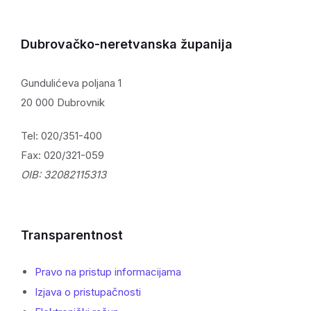
Dubrovačko-neretvanska županija
Gundulićeva poljana 1
20 000 Dubrovnik
Tel: 020/351-400
Fax: 020/321-059
OIB: 32082115313
Transparentnost
Pravo na pristup informacijama
Izjava o pristupačnosti