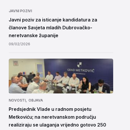
JAVNI POZIVI
Javni poziv za isticanje kandidatura za
članove Savjeta mladih Dubrovačko-
neretvanske županije
09/02/2026
,
NOVOSTI
OBJAVA
Predsjednik Vlade u radnom posjetu
Metkoviću; na neretvanskom području
realiziraju se ulaganja vrijedno gotovo 250