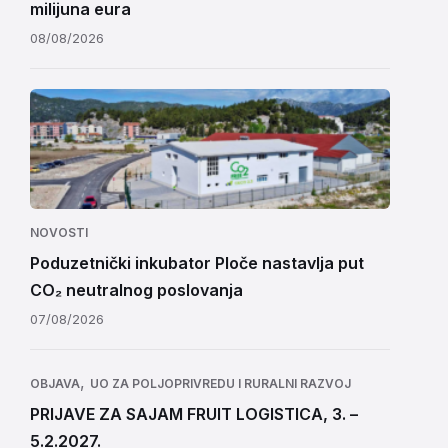
milijuna eura
08/08/2026
NOVOSTI
Poduzetnički inkubator Ploče nastavlja put
CO₂ neutralnog poslovanja
07/08/2026
,
OBJAVA
UO ZA POLJOPRIVREDU I RURALNI RAZVOJ
PRIJAVE ZA SAJAM FRUIT LOGISTICA, 3. –
5.2.2027.