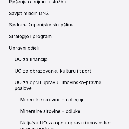
Rješenje o prijmu u službu
Savjet mladih DNŽ
Sjednice županijske skupštine
Strategije i programi
Upravni odjeli
UO za financije
UO za obrazovanje, kulturu i sport
UO za opću upravu i imovinsko-pravne
poslove
Mineralne sirovine – natječaji
Mineralne sirovine – odluke
Natječaji UO za opću upravu i imovinsko-
pravne poslove