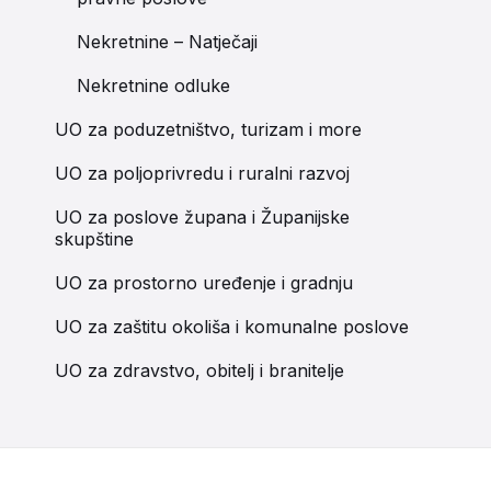
Nekretnine – Natječaji
Nekretnine odluke
UO za poduzetništvo, turizam i more
UO za poljoprivredu i ruralni razvoj
UO za poslove župana i Županijske
skupštine
UO za prostorno uređenje i gradnju
UO za zaštitu okoliša i komunalne poslove
UO za zdravstvo, obitelj i branitelje