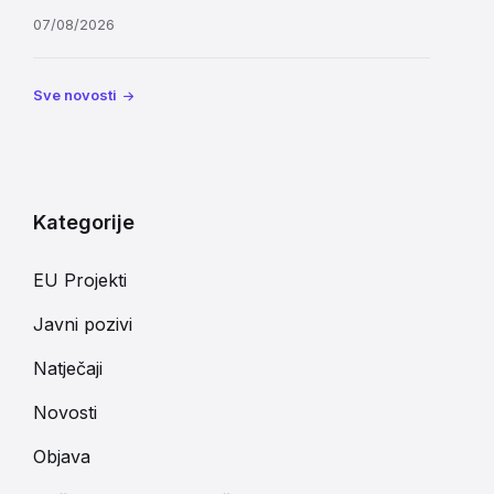
07/08/2026
Sve novosti
Kategorije
EU Projekti
Javni pozivi
Natječaji
Novosti
Objava