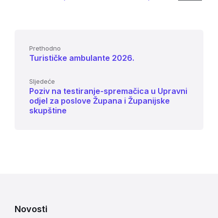
Prethodno
Turističke ambulante 2026.
Sljedeće
Poziv na testiranje-spremačica u Upravni
odjel za poslove Župana i Županijske
skupštine
Novosti