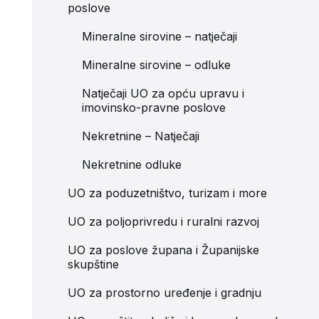
poslove
Mineralne sirovine – natječaji
Mineralne sirovine – odluke
Natječaji UO za opću upravu i
imovinsko-pravne poslove
Nekretnine – Natječaji
Nekretnine odluke
UO za poduzetništvo, turizam i more
UO za poljoprivredu i ruralni razvoj
UO za poslove župana i Županijske
skupštine
UO za prostorno uređenje i gradnju