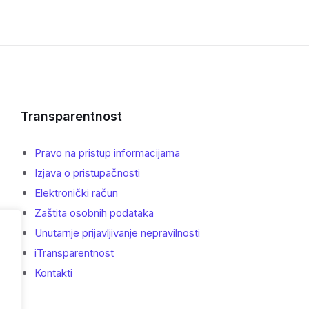
Transparentnost
Pravo na pristup informacijama
Izjava o pristupačnosti
Elektronički račun
Zaštita osobnih podataka
Unutarnje prijavljivanje nepravilnosti
iTransparentnost
Kontakti