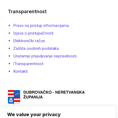
Transparentnost
Pravo na pristup informacijama
Izjava o pristupačnosti
Elektronički račun
Zaštita osobnih podataka
Unutarnje prijavljivanje nepravilnosti
iTransparentnost
Kontakti
We value your privacy