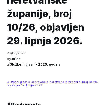
županije, broj
10/26, objavljen
29. lipnja 2026.
29/06/2026
by
arian
u
Službeni glasnik 2026. godina
Službeni glasnik Dubrovačko-neretvanske županije, broj 10-26,
objavljen 29. lipnja 2026
Attachments