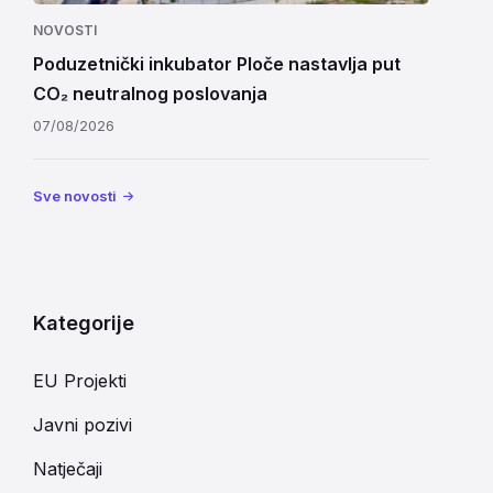
NOVOSTI
Poduzetnički inkubator Ploče nastavlja put
CO₂ neutralnog poslovanja
07/08/2026
Sve novosti
Kategorije
EU Projekti
Javni pozivi
Natječaji