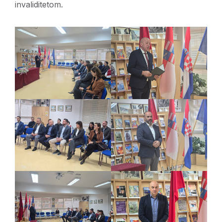
invaliditetom.