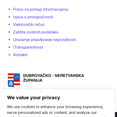
Pravo na pristup informacijama
Izjava o pristupačnosti
Elektronički račun
Zaštita osobnih podataka
Unutarnje prijavljivanje nepravilnosti
iTransparentnost
Kontakti
We value your privacy
We use cookies to enhance your browsing experience,
serve personalized ads or content, and analyze our