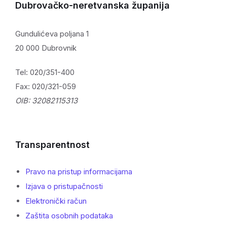
Dubrovačko-neretvanska županija
Gundulićeva poljana 1
20 000 Dubrovnik
Tel: 020/351-400
Fax: 020/321-059
OIB: 32082115313
Transparentnost
Pravo na pristup informacijama
Izjava o pristupačnosti
Elektronički račun
Zaštita osobnih podataka