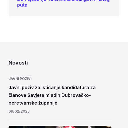
puta
Novosti
JAVNI POZIVI
Javni poziv za isticanje kandidatura za
članove Savjeta mladih Dubrovačko-
neretvanske županije
09/02/2026