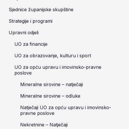
Sjednice županijske skupštine
Strategije i programi
Upravni odjeli
UO za financije
UO za obrazovanje, kulturu i sport
UO za opću upravu i imovinsko-pravne
poslove
Mineralne sirovine – natječaji
Mineralne sirovine – odluke
Natječaji UO za opću upravu i imovinsko-
pravne poslove
Nekretnine – Natječaji