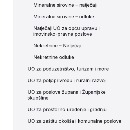
Mineralne sirovine – natječaji
Mineralne sirovine – odluke
Natječaji UO za opću upravu i
imovinsko-pravne poslove
Nekretnine – Natječaji
Nekretnine odluke
UO za poduzetništvo, turizam i more
UO za poljoprivredu i ruralni razvoj
UO za poslove župana i Županijske
skupštine
UO za prostorno uređenje i gradnju
UO za zaštitu okoliša i komunalne poslove