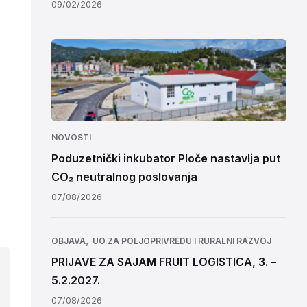
09/02/2026
NOVOSTI
Poduzetnički inkubator Ploče nastavlja put
CO₂ neutralnog poslovanja
07/08/2026
,
OBJAVA
UO ZA POLJOPRIVREDU I RURALNI RAZVOJ
PRIJAVE ZA SAJAM FRUIT LOGISTICA, 3. –
5.2.2027.
07/08/2026