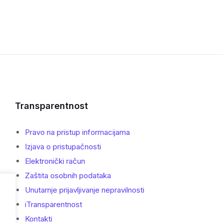
Transparentnost
Pravo na pristup informacijama
Izjava o pristupačnosti
Elektronički račun
Zaštita osobnih podataka
Unutarnje prijavljivanje nepravilnosti
iTransparentnost
Kontakti