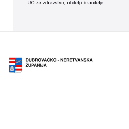
UO za zdravstvo, obitelj i branitelje