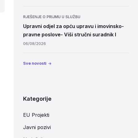
RJEŠENJE O PRIJMU U SLUŽBU
Upravni odjel za opću upravu i imovinsko-
pravne poslove- Viši stručni suradnik I
06/08/2026
Sve novosti
Kategorije
EU Projekti
Javni pozivi