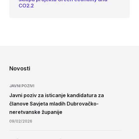
CO2.2
Novosti
JAVNI POZIVI
Javni poziv za isticanje kandidatura za
članove Savjeta mladih Dubrovačko-
neretvanske županije
09/02/2026