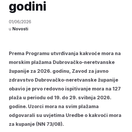
godini
01/06/2026
u
Novosti
Prema Programu utvrđivanja kakvoće mora na
morskim plažama Dubrovačko-neretvanske
županije za 2026. godinu, Zavod za javno
zdravstvo Dubrovačko-neretvanske županije
obavio je prvo redovno ispitivanje mora na 127
plaža u periodu od 19. do 29. svibnja 2026.
godine. Uzorci mora na svim plažama
odgovarali su uvjetima Uredbe o kakvoći mora
za kupanje (NN 73/08).