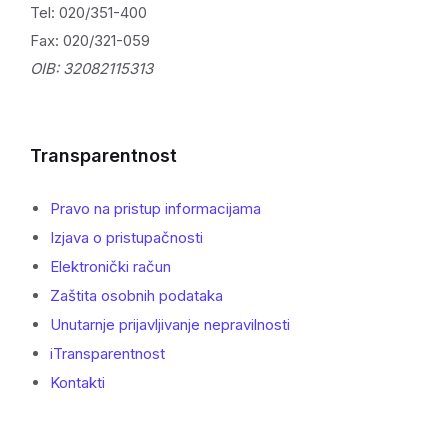
Tel: 020/351-400
Fax: 020/321-059
OIB: 32082115313
Transparentnost
Pravo na pristup informacijama
Izjava o pristupačnosti
Elektronički račun
Zaštita osobnih podataka
Unutarnje prijavljivanje nepravilnosti
iTransparentnost
Kontakti