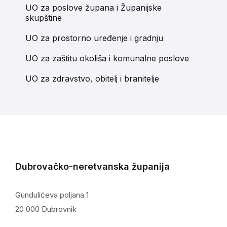
UO za poslove župana i Županijske
skupštine
UO za prostorno uređenje i gradnju
UO za zaštitu okoliša i komunalne poslove
UO za zdravstvo, obitelj i branitelje
Dubrovačko-neretvanska županija
Gundulićeva poljana 1
20 000 Dubrovnik