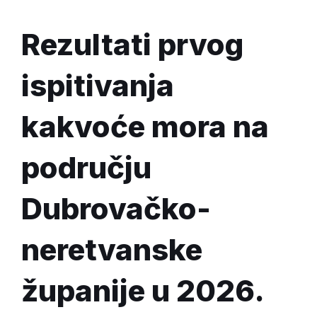
Rezultati prvog
ispitivanja
kakvoće mora na
području
Dubrovačko-
neretvanske
županije u 2026.