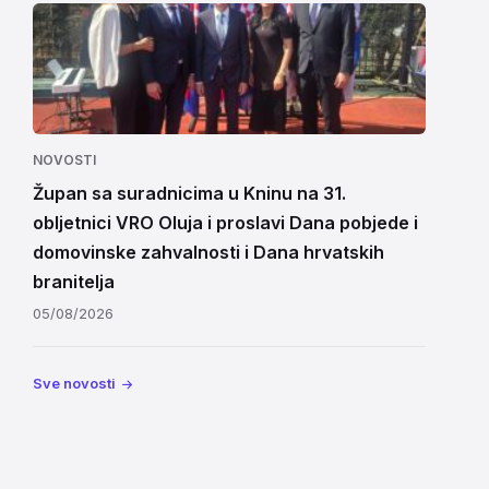
NOVOSTI
Župan sa suradnicima u Kninu na 31.
obljetnici VRO Oluja i proslavi Dana pobjede i
domovinske zahvalnosti i Dana hrvatskih
branitelja
05/08/2026
Sve novosti