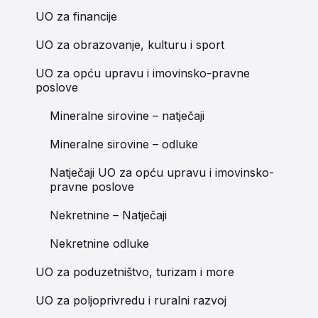
UO za financije
UO za obrazovanje, kulturu i sport
UO za opću upravu i imovinsko-pravne
poslove
Mineralne sirovine – natječaji
Mineralne sirovine – odluke
Natječaji UO za opću upravu i imovinsko-
pravne poslove
Nekretnine – Natječaji
Nekretnine odluke
UO za poduzetništvo, turizam i more
UO za poljoprivredu i ruralni razvoj