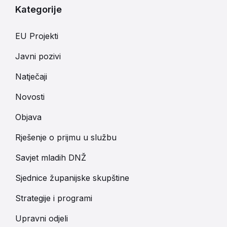
Kategorije
EU Projekti
Javni pozivi
Natječaji
Novosti
Objava
Rješenje o prijmu u službu
Savjet mladih DNŽ
Sjednice županijske skupštine
Strategije i programi
Upravni odjeli