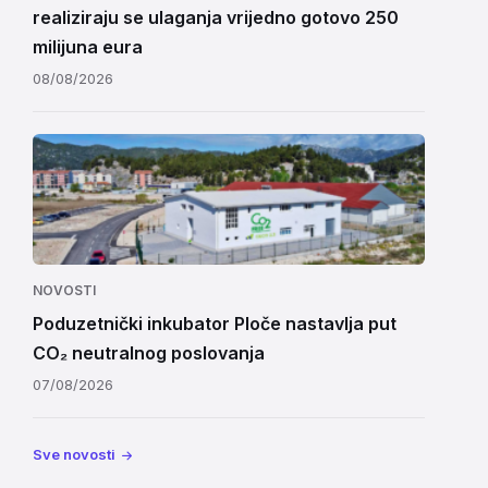
realiziraju se ulaganja vrijedno gotovo 250
milijuna eura
08/08/2026
NOVOSTI
Poduzetnički inkubator Ploče nastavlja put
CO₂ neutralnog poslovanja
07/08/2026
Sve novosti