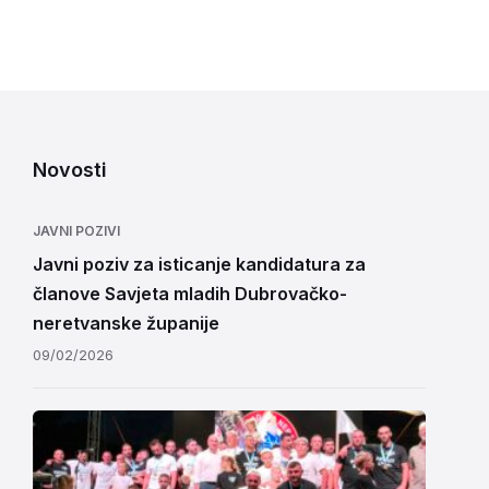
Novosti
JAVNI POZIVI
Javni poziv za isticanje kandidatura za
članove Savjeta mladih Dubrovačko-
neretvanske županije
09/02/2026