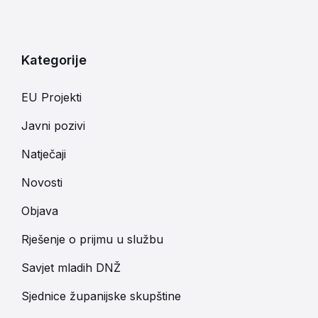
Kategorije
EU Projekti
Javni pozivi
Natječaji
Novosti
Objava
Rješenje o prijmu u službu
Savjet mladih DNŽ
Sjednice županijske skupštine