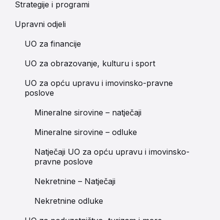
Strategije i programi
Upravni odjeli
UO za financije
UO za obrazovanje, kulturu i sport
UO za opću upravu i imovinsko-pravne
poslove
Mineralne sirovine – natječaji
Mineralne sirovine – odluke
Natječaji UO za opću upravu i imovinsko-
pravne poslove
Nekretnine – Natječaji
Nekretnine odluke