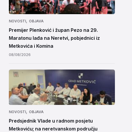
,
NOVOSTI
OBJAVA
Premijer Plenković i župan Pezo na 29.
Maratonu lađa na Neretvi, pobjednici iz
Metkovića i Komina
08/08/2026
,
NOVOSTI
OBJAVA
Predsjednik Vlade u radnom posjetu
Metkoviću; na neretvanskom području