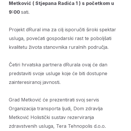
Metković ( Stjepana Radića 1 ) s početkom u
9:00
sati.
Projekt dRural ima za cilj isporučiti široki spektar
usluga, povećati gospodarski rast te poboljšati
kvalitetu života stanovnika ruralnih područja.
Četiri hrvatska partnera dRurala ovaj će dan
predstaviti svoje usluge koje će biti dostupne
zainteresiranoj javnosti.
Grad Metković će prezentirati svoj servis
Organizacija transporta ljudi, Dom zdravlja
Metković Holistički sustav rezerviranja
zdravstvenih usluga, Tera Tehnopolis d.o.o.