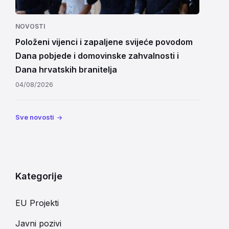
NOVOSTI
Položeni vijenci i zapaljene svijeće povodom
Dana pobjede i domovinske zahvalnosti i
Dana hrvatskih branitelja
04/08/2026
Sve novosti
Kategorije
EU Projekti
Javni pozivi