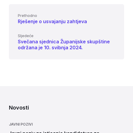
Prethodno
Rješenje o usvajanju zahtjeva
Sljedeće
Svečana sjednica Županijske skupštine
održana je 10. svibnja 2024.
Novosti
JAVNI POZIVI