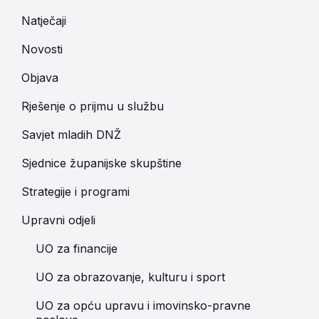
Natječaji
Novosti
Objava
Rješenje o prijmu u službu
Savjet mladih DNŽ
Sjednice županijske skupštine
Strategije i programi
Upravni odjeli
UO za financije
UO za obrazovanje, kulturu i sport
UO za opću upravu i imovinsko-pravne