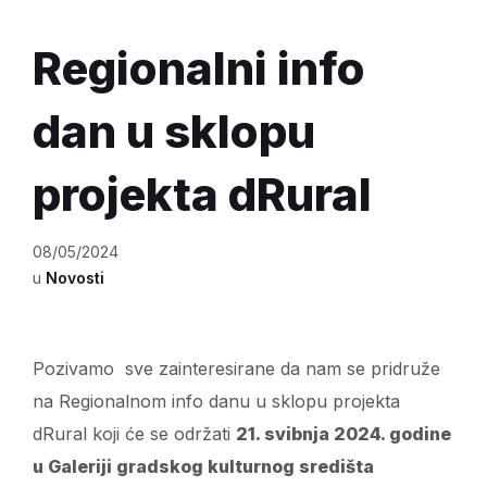
Regionalni info
dan u sklopu
projekta dRural
08/05/2024
u
Novosti
Pozivamo sve zainteresirane da nam se pridruže
na Regionalnom info danu u sklopu projekta
dRural koji će se održati
21. svibnja 2024. godine
u Galeriji gradskog kulturnog središta