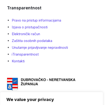
Transparentnost
Pravo na pristup informacijama
Izjava o pristupačnosti
Elektronički račun
Zaštita osobnih podataka
Unutarnje prijavljivanje nepravilnosti
iTransparentnost
Kontakti
We value your privacy