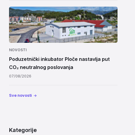
NOVOSTI
Poduzetnički inkubator Ploče nastavlja put
CO₂ neutralnog poslovanja
07/08/2026
Sve novosti
Kategorije