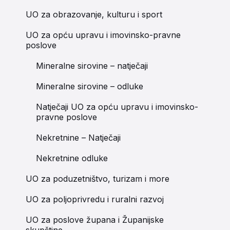
UO za obrazovanje, kulturu i sport
UO za opću upravu i imovinsko-pravne
poslove
Mineralne sirovine – natječaji
Mineralne sirovine – odluke
Natječaji UO za opću upravu i imovinsko-
pravne poslove
Nekretnine – Natječaji
Nekretnine odluke
UO za poduzetništvo, turizam i more
UO za poljoprivredu i ruralni razvoj
UO za poslove župana i Županijske