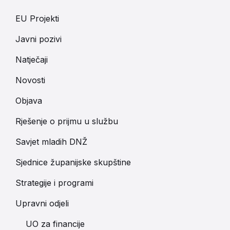
EU Projekti
Javni pozivi
Natječaji
Novosti
Objava
Rješenje o prijmu u službu
Savjet mladih DNŽ
Sjednice županijske skupštine
Strategije i programi
Upravni odjeli
UO za financije