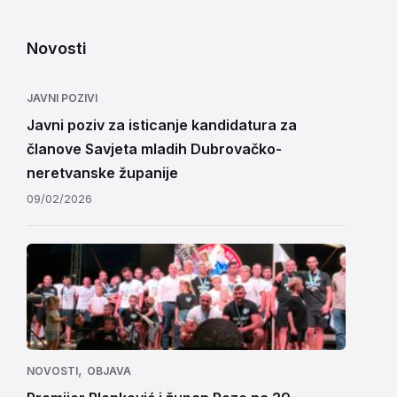
Novosti
JAVNI POZIVI
Javni poziv za isticanje kandidatura za
članove Savjeta mladih Dubrovačko-
neretvanske županije
09/02/2026
,
NOVOSTI
OBJAVA