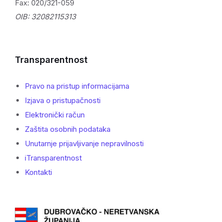
Fax: 020/321-059
OIB: 32082115313
Transparentnost
Pravo na pristup informacijama
Izjava o pristupačnosti
Elektronički račun
Zaštita osobnih podataka
Unutarnje prijavljivanje nepravilnosti
iTransparentnost
Kontakti