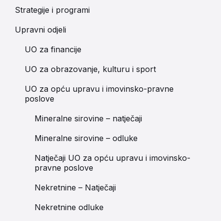
Strategije i programi
Upravni odjeli
UO za financije
UO za obrazovanje, kulturu i sport
UO za opću upravu i imovinsko-pravne
poslove
Mineralne sirovine – natječaji
Mineralne sirovine – odluke
Natječaji UO za opću upravu i imovinsko-
pravne poslove
Nekretnine – Natječaji
Nekretnine odluke