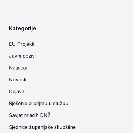
Kategorije
EU Projekti
Javni pozivi
Natječaji
Novosti
Objava
Rješenje o prijmu u službu
Savjet mladih DNŽ
Sjednice županijske skupštine