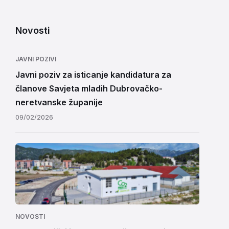
Novosti
JAVNI POZIVI
Javni poziv za isticanje kandidatura za
članove Savjeta mladih Dubrovačko-
neretvanske županije
09/02/2026
NOVOSTI