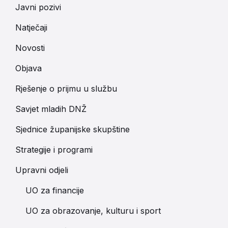
Javni pozivi
Natječaji
Novosti
Objava
Rješenje o prijmu u službu
Savjet mladih DNŽ
Sjednice županijske skupštine
Strategije i programi
Upravni odjeli
UO za financije
UO za obrazovanje, kulturu i sport