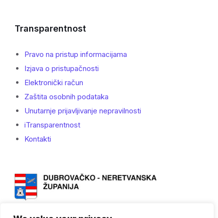
Transparentnost
Pravo na pristup informacijama
Izjava o pristupačnosti
Elektronički račun
Zaštita osobnih podataka
Unutarnje prijavljivanje nepravilnosti
iTransparentnost
Kontakti