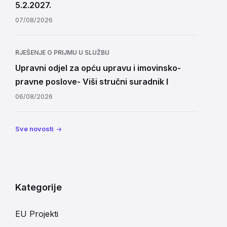
5.2.2027.
07/08/2026
RJEŠENJE O PRIJMU U SLUŽBU
Upravni odjel za opću upravu i imovinsko-
pravne poslove- Viši stručni suradnik I
06/08/2026
Sve novosti
Kategorije
EU Projekti