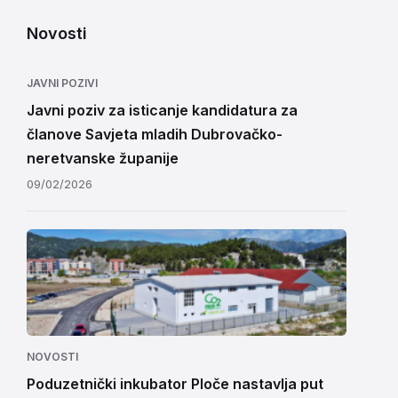
Novosti
JAVNI POZIVI
Javni poziv za isticanje kandidatura za
članove Savjeta mladih Dubrovačko-
neretvanske županije
09/02/2026
NOVOSTI
Poduzetnički inkubator Ploče nastavlja put