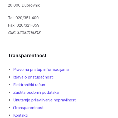
20 000 Dubrovnik
Tel: 020/351-400
Fax: 020/321-059
OIB: 32082115313
Transparentnost
Pravo na pristup informacijama
Izjava o pristupačnosti
Elektronički račun
Zaštita osobnih podataka
Unutarnje prijavljivanje nepravilnosti
iTransparentnost
Kontakti