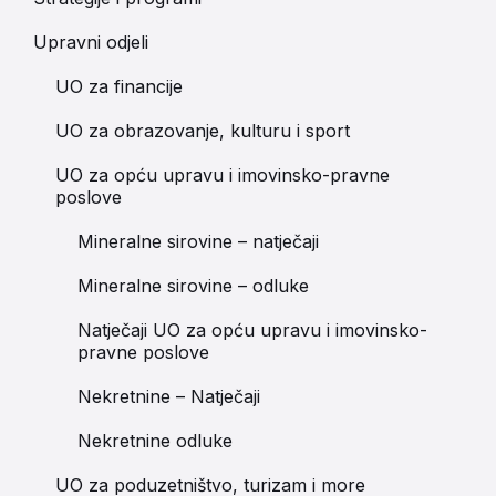
Upravni odjeli
UO za financije
UO za obrazovanje, kulturu i sport
UO za opću upravu i imovinsko-pravne
poslove
Mineralne sirovine – natječaji
Mineralne sirovine – odluke
Natječaji UO za opću upravu i imovinsko-
pravne poslove
Nekretnine – Natječaji
Nekretnine odluke
UO za poduzetništvo, turizam i more