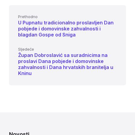
Prethodno
U Pupnatu tradicionalno proslavljen Dan
pobjede i domovinske zahvalnosti i
blagdan Gospe od Sniga
Sljedeće
Župan Dobroslavić sa suradnicima na
proslavi Dana pobjede i domovinske
zahvalnosti i Dana hrvatskih branitelja u
Kninu
Novosti