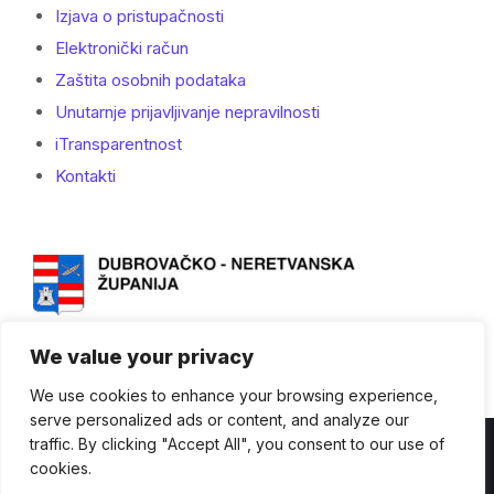
Izjava o pristupačnosti
Elektronički račun
Zaštita osobnih podataka
Unutarnje prijavljivanje nepravilnosti
iTransparentnost
Kontakti
We value your privacy
We use cookies to enhance your browsing experience,
serve personalized ads or content, and analyze our
traffic. By clicking "Accept All", you consent to our use of
Kontakti
cookies.