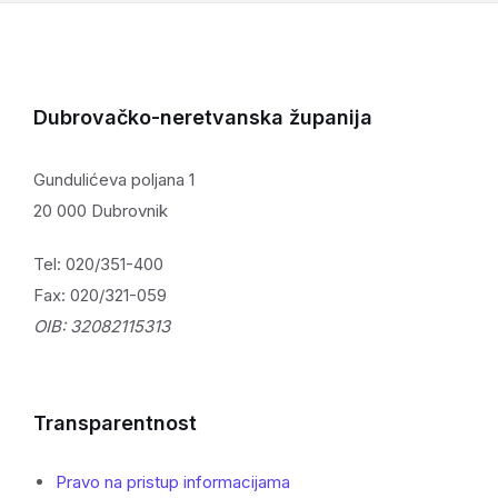
Dubrovačko-neretvanska županija
Gundulićeva poljana 1
20 000 Dubrovnik
Tel: 020/351-400
Fax: 020/321-059
OIB: 32082115313
Transparentnost
Pravo na pristup informacijama