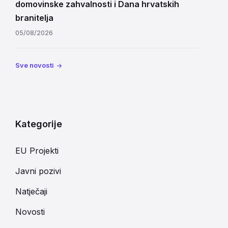
domovinske zahvalnosti i Dana hrvatskih
branitelja
05/08/2026
Sve novosti
Kategorije
EU Projekti
Javni pozivi
Natječaji
Novosti