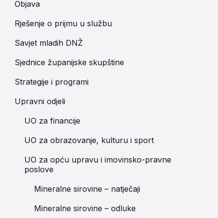
Objava
Rješenje o prijmu u službu
Savjet mladih DNŽ
Sjednice županijske skupštine
Strategije i programi
Upravni odjeli
UO za financije
UO za obrazovanje, kulturu i sport
UO za opću upravu i imovinsko-pravne
poslove
Mineralne sirovine – natječaji
Mineralne sirovine – odluke