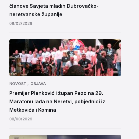
članove Savjeta mladih Dubrovačko-
neretvanske županije
09/02/2026
,
NOVOSTI
OBJAVA
Premijer Plenković i župan Pezo na 29.
Maratonu lađa na Neretvi, pobjednici iz
Metkovića i Komina
08/08/2026