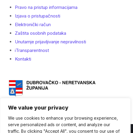
Pravo na pristup informacijama
Izjava o pristupačnosti
Elektronički račun
Zaštita osobnih podataka
Unutarnje prijavljivanje nepravilnosti
iTransparentnost
Kontakti
We value your privacy
We use cookies to enhance your browsing experience,
serve personalized ads or content, and analyze our
traffic. By clicking "Accept All", you consent to our use of