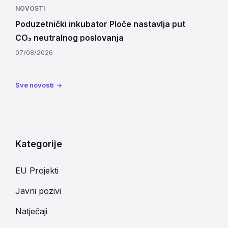
NOVOSTI
Poduzetnički inkubator Ploče nastavlja put
CO₂ neutralnog poslovanja
07/08/2026
Sve novosti
Kategorije
EU Projekti
Javni pozivi
Natječaji