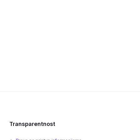
Transparentnost