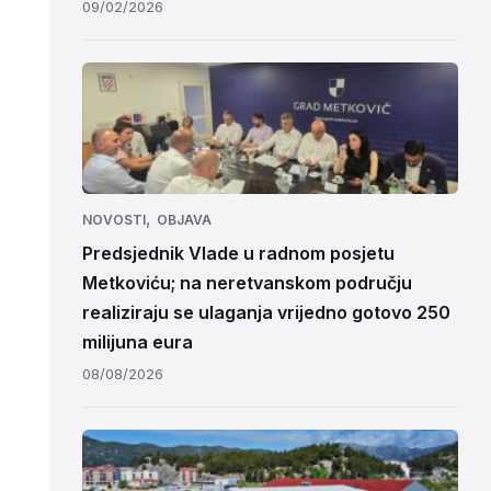
09/02/2026
,
NOVOSTI
OBJAVA
Predsjednik Vlade u radnom posjetu
Metkoviću; na neretvanskom području
realiziraju se ulaganja vrijedno gotovo 250
milijuna eura
08/08/2026