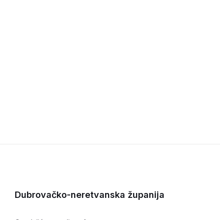
Dubrovačko-neretvanska županija