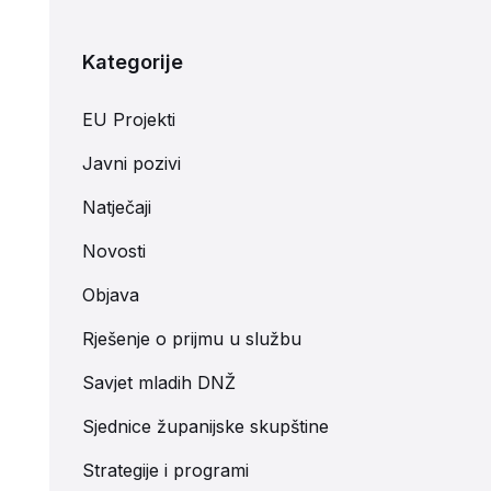
Kategorije
EU Projekti
Javni pozivi
Natječaji
Novosti
Objava
Rješenje o prijmu u službu
Savjet mladih DNŽ
Sjednice županijske skupštine
Strategije i programi