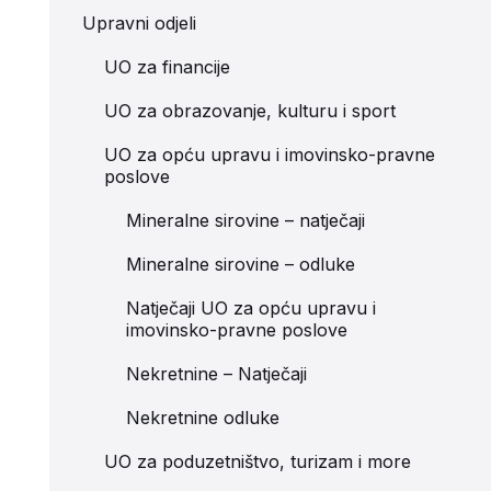
Upravni odjeli
UO za financije
UO za obrazovanje, kulturu i sport
UO za opću upravu i imovinsko-pravne
poslove
Mineralne sirovine – natječaji
Mineralne sirovine – odluke
Natječaji UO za opću upravu i
imovinsko-pravne poslove
Nekretnine – Natječaji
Nekretnine odluke
UO za poduzetništvo, turizam i more