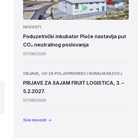
NOVOSTI
Poduzetnički inkubator Ploče nastavlja put
CO₂ neutralnog poslovanja
07/08/2026
,
OBJAVA
UO ZA POLJOPRIVREDU I RURALNI RAZVOJ
PRIJAVE ZA SAJAM FRUIT LOGISTICA, 3. –
5.2.2027.
07/08/2026
Sve novosti