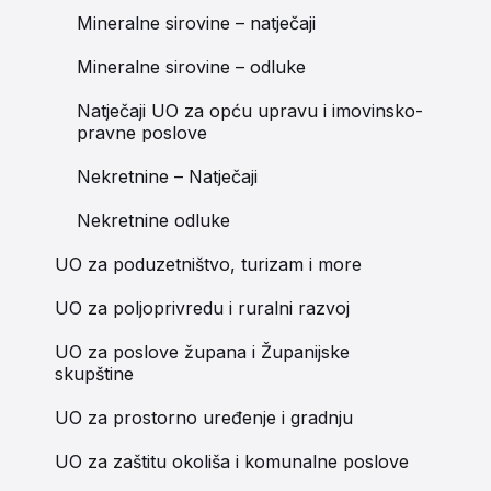
Mineralne sirovine – natječaji
Mineralne sirovine – odluke
Natječaji UO za opću upravu i imovinsko-
pravne poslove
Nekretnine – Natječaji
Nekretnine odluke
UO za poduzetništvo, turizam i more
UO za poljoprivredu i ruralni razvoj
UO za poslove župana i Županijske
skupštine
UO za prostorno uređenje i gradnju
UO za zaštitu okoliša i komunalne poslove