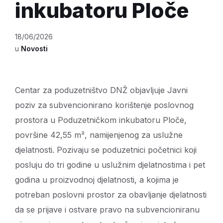
inkubatoru Ploče
18/06/2026
u
Novosti
Centar za poduzetništvo DNŽ objavljuje Javni
poziv za subvencionirano korištenje poslovnog
prostora u Poduzetničkom inkubatoru Ploče,
površine 42,55 m², namijenjenog za uslužne
djelatnosti. Pozivaju se poduzetnici početnici koji
posluju do tri godine u uslužnim djelatnostima i pet
godina u proizvodnoj djelatnosti, a kojima je
potreban poslovni prostor za obavljanje djelatnosti
da se prijave i ostvare pravo na subvencioniranu