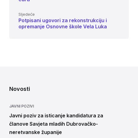
Sljedeće
Potpisani ugovori za rekonstrukciju i
opremanje Osnovne škole Vela Luka
Novosti
JAVNI POZIVI
Javni poziv za isticanje kandidatura za
članove Savjeta mladih Dubrovačko-
neretvanske županije