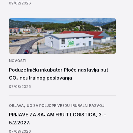
09/02/2026
NOVOSTI
Poduzetnički inkubator Ploče nastavlja put
CO₂ neutralnog poslovanja
07/08/2026
,
OBJAVA
UO ZA POLJOPRIVREDU I RURALNI RAZVOJ
PRIJAVE ZA SAJAM FRUIT LOGISTICA, 3. –
5.2.2027.
07/08/2026