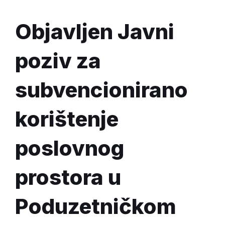
Objavljen Javni
poziv za
subvencionirano
korištenje
poslovnog
prostora u
Poduzetničkom