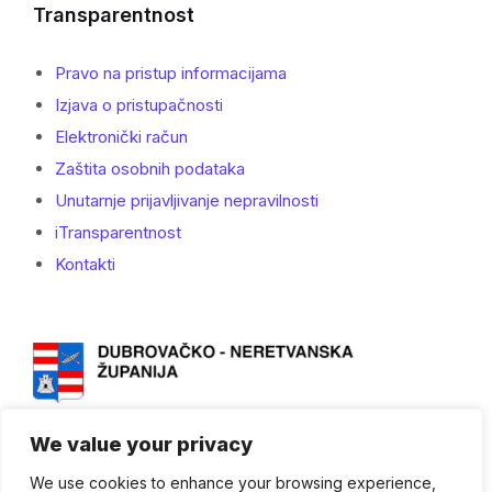
Transparentnost
Pravo na pristup informacijama
Izjava o pristupačnosti
Elektronički račun
Zaštita osobnih podataka
Unutarnje prijavljivanje nepravilnosti
iTransparentnost
Kontakti
We value your privacy
We use cookies to enhance your browsing experience,