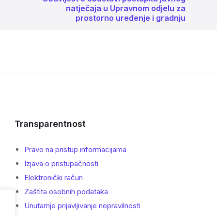
natječaja u Upravnom odjelu za
prostorno uređenje i gradnju
Transparentnost
Pravo na pristup informacijama
Izjava o pristupačnosti
Elektronički račun
Zaštita osobnih podataka
Unutarnje prijavljivanje nepravilnosti