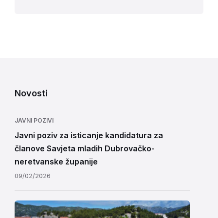
Novosti
JAVNI POZIVI
Javni poziv za isticanje kandidatura za
članove Savjeta mladih Dubrovačko-
neretvanske županije
09/02/2026