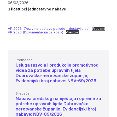
06/03/2026
u
Postupci jednostavne nabave
VP 2026. (Poziv na dostavu ponude – dostavlja se)
Preuzmi
VP 2026 (Dokumentacija uz Poziv)
Preuzmi
Prethodno
Usluga razvoja i produkcije promotivnog
videa za potrebe upravnih tijela
Dubrovačko-neretvanske županije,
Evidencijski broj nabave: NBV-69/2026
Sljedeće
Nabava uredskog namještaja i opreme za
potrebe upravnih tijela Dubrovačko-
neretvanske županije, Evidencijski broj
nabave: NBV-09/2026