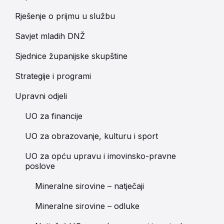
Rješenje o prijmu u službu
Savjet mladih DNŽ
Sjednice županijske skupštine
Strategije i programi
Upravni odjeli
UO za financije
UO za obrazovanje, kulturu i sport
UO za opću upravu i imovinsko-pravne
poslove
Mineralne sirovine – natječaji
Mineralne sirovine – odluke