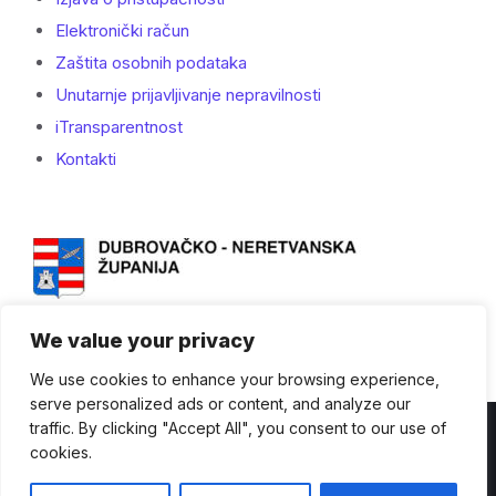
Elektronički račun
Zaštita osobnih podataka
Unutarnje prijavljivanje nepravilnosti
iTransparentnost
Kontakti
We value your privacy
We use cookies to enhance your browsing experience,
serve personalized ads or content, and analyze our
traffic. By clicking "Accept All", you consent to our use of
Kontakti
cookies.
© Dubrovačko-neretvanska županija - 2023. - Sva prava