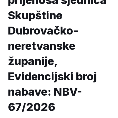
Skupštine
Dubrovačko-
neretvanske
županije,
Evidencijski broj
nabave: NBV-
67/2026