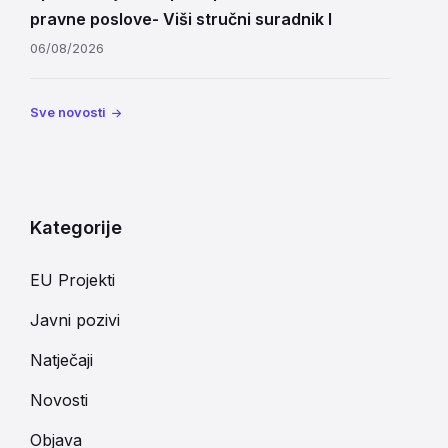
pravne poslove- Viši stručni suradnik I
06/08/2026
Sve novosti
Kategorije
EU Projekti
Javni pozivi
Natječaji
Novosti
Objava