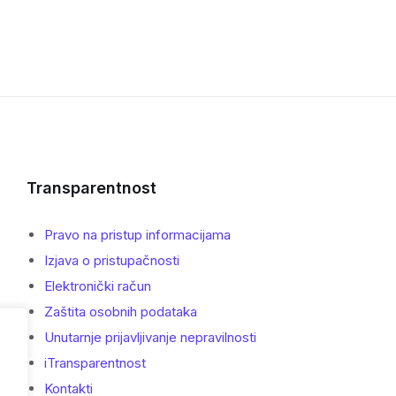
Transparentnost
Pravo na pristup informacijama
Izjava o pristupačnosti
Elektronički račun
Zaštita osobnih podataka
Unutarnje prijavljivanje nepravilnosti
iTransparentnost
Kontakti