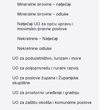
Mineralne sirovine – natječaji
Mineralne sirovine – odluke
Natječaji UO za opću upravu i
imovinsko-pravne poslove
Nekretnine – Natječaji
Nekretnine odluke
UO za poduzetništvo, turizam i more
UO za poljoprivredu i ruralni razvoj
UO za poslove župana i Županijske
skupštine
UO za prostorno uređenje i gradnju
UO za zaštitu okoliša i komunalne poslove