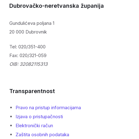
Dubrovačko-neretvanska županija
Gundulićeva poljana 1
20 000 Dubrovnik
Tel: 020/351-400
Fax: 020/321-059
OIB: 32082115313
Transparentnost
Pravo na pristup informacijama
Izjava o pristupačnosti
Elektronički račun
Zaštita osobnih podataka