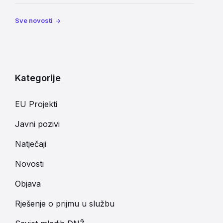
Sve novosti
Kategorije
EU Projekti
Javni pozivi
Natječaji
Novosti
Objava
Rješenje o prijmu u službu