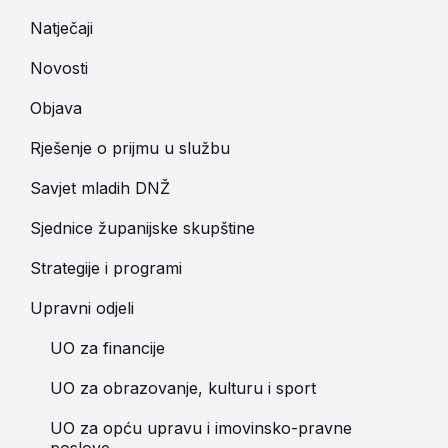
Natječaji
Novosti
Objava
Rješenje o prijmu u službu
Savjet mladih DNŽ
Sjednice županijske skupštine
Strategije i programi
Upravni odjeli
UO za financije
UO za obrazovanje, kulturu i sport
UO za opću upravu i imovinsko-pravne