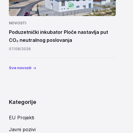
NOVOSTI
Poduzetnički inkubator Ploče nastavlja put
CO₂ neutralnog poslovanja
07/08/2026
Sve novosti
Kategorije
EU Projekti
Javni pozivi