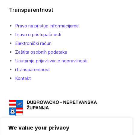
Transparentnost
Pravo na pristup informacijama
Izjava o pristupačnosti
Elektronički račun
Zaštita osobnih podataka
Unutarnje prijavljivanje nepravilnosti
iTransparentnost
Kontakti
We value your privacy