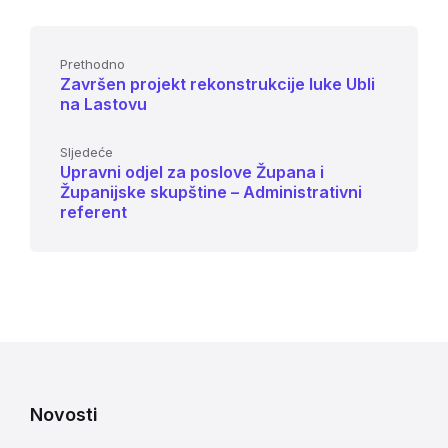
Prethodno
Završen projekt rekonstrukcije luke Ubli
na Lastovu
Sljedeće
Upravni odjel za poslove Župana i
Županijske skupštine – Administrativni
referent
Novosti