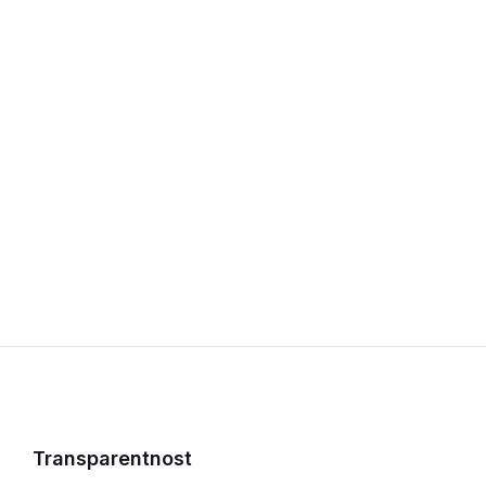
Transparentnost