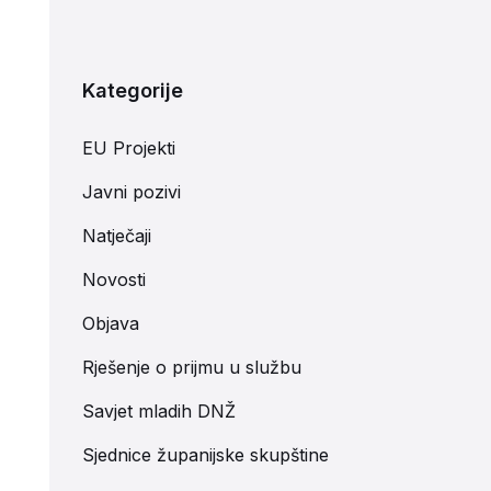
Kategorije
EU Projekti
Javni pozivi
Natječaji
Novosti
Objava
Rješenje o prijmu u službu
Savjet mladih DNŽ
Sjednice županijske skupštine