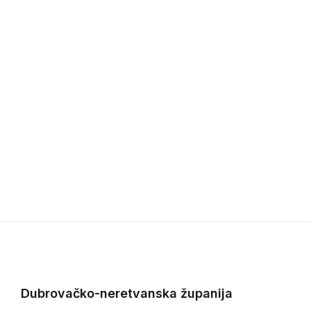
Dubrovačko-neretvanska županija