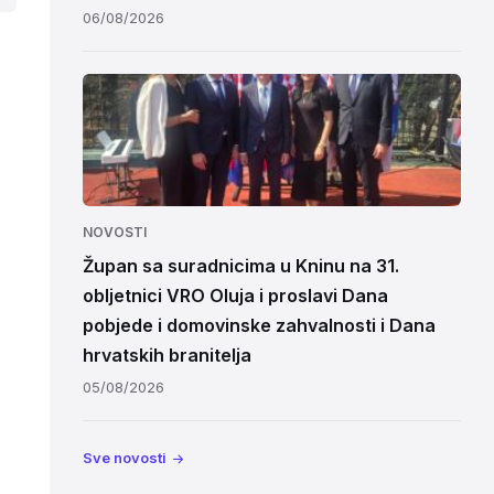
06/08/2026
NOVOSTI
Župan sa suradnicima u Kninu na 31.
obljetnici VRO Oluja i proslavi Dana
pobjede i domovinske zahvalnosti i Dana
hrvatskih branitelja
05/08/2026
Sve novosti