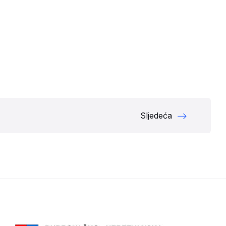
Sljedeća