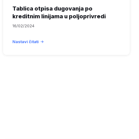
Tablica otpisa dugovanja po
kreditnim linijama u poljoprivredi
16/02/2024
Nastavi čitati