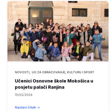
,
NOVOSTI
UO ZA OBRAZOVANJE, KULTURU I SPORT
Učenici Osnovne škole Mokošica u
posjetu palači Ranjina
15/02/2024
Nastavi čitati