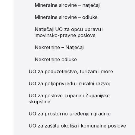
Mineralne sirovine – natječaji
Mineralne sirovine – odluke
Natječaji UO za opću upravu i
imovinsko-pravne poslove
Nekretnine – Natječaji
Nekretnine odluke
UO za poduzetništvo, turizam i more
UO za poljoprivredu i ruralni razvoj
UO za poslove župana i Županijske
skupštine
UO za prostorno uređenje i gradnju
UO za zaštitu okoliša i komunalne poslove