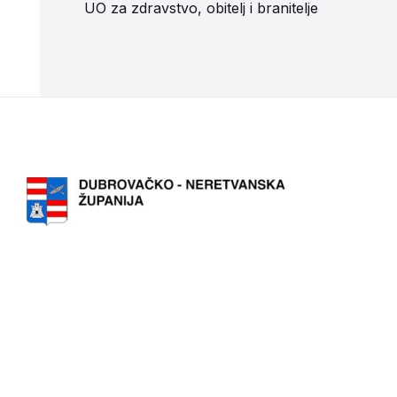
UO za zdravstvo, obitelj i branitelje