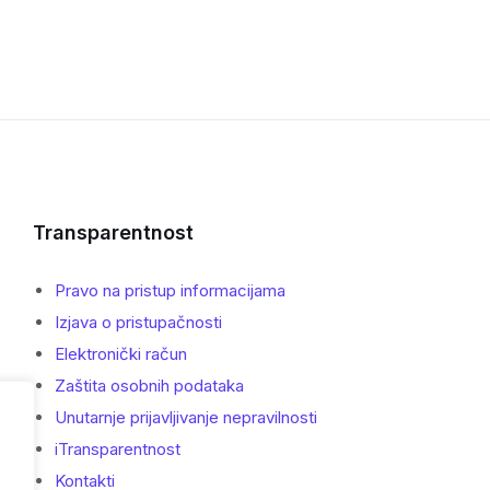
Transparentnost
Pravo na pristup informacijama
Izjava o pristupačnosti
Elektronički račun
Zaštita osobnih podataka
Unutarnje prijavljivanje nepravilnosti
iTransparentnost
Kontakti