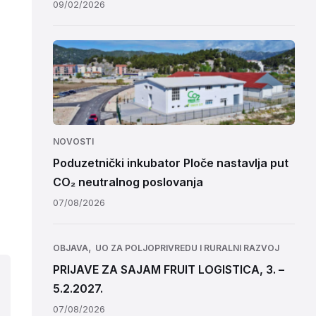
09/02/2026
NOVOSTI
Poduzetnički inkubator Ploče nastavlja put
CO₂ neutralnog poslovanja
07/08/2026
,
OBJAVA
UO ZA POLJOPRIVREDU I RURALNI RAZVOJ
PRIJAVE ZA SAJAM FRUIT LOGISTICA, 3. –
5.2.2027.
07/08/2026