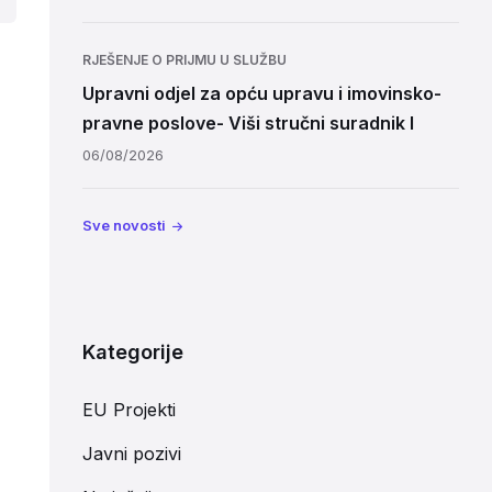
RJEŠENJE O PRIJMU U SLUŽBU
Upravni odjel za opću upravu i imovinsko-
pravne poslove- Viši stručni suradnik I
06/08/2026
Sve novosti
Kategorije
EU Projekti
Javni pozivi