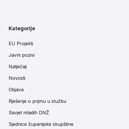
Kategorije
EU Projekti
Javni pozivi
Natječaji
Novosti
Objava
Rješenje o prijmu u službu
Savjet mladih DNŽ
Sjednice županijske skupštine