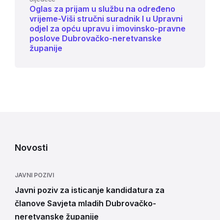
Oglas za prijam u službu na određeno
vrijeme-Viši stručni suradnik I u Upravni
odjel za opću upravu i imovinsko-pravne
poslove Dubrovačko-neretvanske
županije
Novosti
JAVNI POZIVI
Javni poziv za isticanje kandidatura za
članove Savjeta mladih Dubrovačko-
neretvanske županije