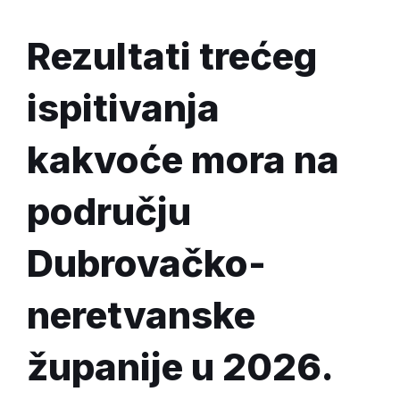
Rezultati trećeg
ispitivanja
kakvoće mora na
području
Dubrovačko-
neretvanske
županije u 2026.