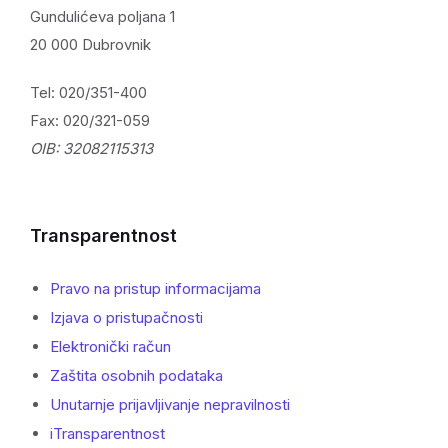
Gundulićeva poljana 1
20 000 Dubrovnik
Tel: 020/351-400
Fax: 020/321-059
OIB: 32082115313
Transparentnost
Pravo na pristup informacijama
Izjava o pristupačnosti
Elektronički račun
Zaštita osobnih podataka
Unutarnje prijavljivanje nepravilnosti
iTransparentnost