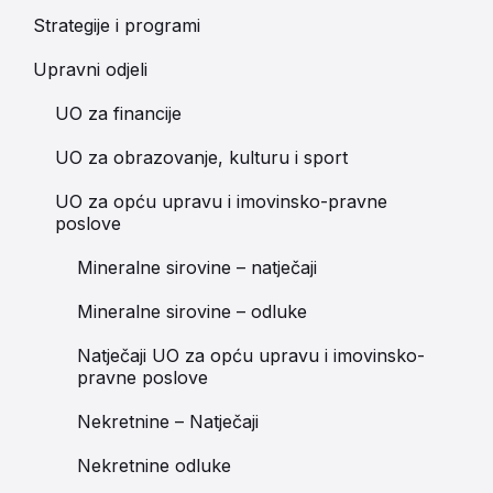
Strategije i programi
Upravni odjeli
UO za financije
UO za obrazovanje, kulturu i sport
UO za opću upravu i imovinsko-pravne
poslove
Mineralne sirovine – natječaji
Mineralne sirovine – odluke
Natječaji UO za opću upravu i imovinsko-
pravne poslove
Nekretnine – Natječaji
Nekretnine odluke