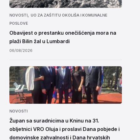
,
NOVOSTI
UO ZA ZAŠTITU OKOLIŠA I KOMUNALNE
POSLOVE
Obavijest o prestanku onečišćenja mora na
plaži Bilin žal u Lumbardi
06/08/2026
NOVOSTI
Župan sa suradnicima u Kninu na 31.
obljetnici VRO Oluja i proslavi Dana pobjede i
domovinske zahvalnosti i Dana hrvatskih