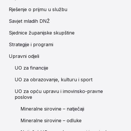
Rješenje o prijmu u službu
Savjet mladih DNŽ
Sjednice županijske skupštine
Strategije i programi
Upravni odjeli
UO za financije
UO za obrazovanje, kulturu i sport
UO za opću upravu i imovinsko-pravne
poslove
Mineralne sirovine – natječaji
Mineralne sirovine – odluke