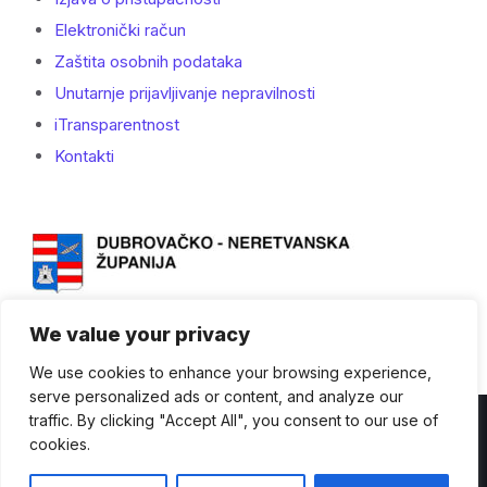
Elektronički račun
Zaštita osobnih podataka
Unutarnje prijavljivanje nepravilnosti
iTransparentnost
Kontakti
We value your privacy
We use cookies to enhance your browsing experience,
serve personalized ads or content, and analyze our
traffic. By clicking "Accept All", you consent to our use of
Kontakti
cookies.
© Dubrovačko-neretvanska županija - 2023. - Sva prava