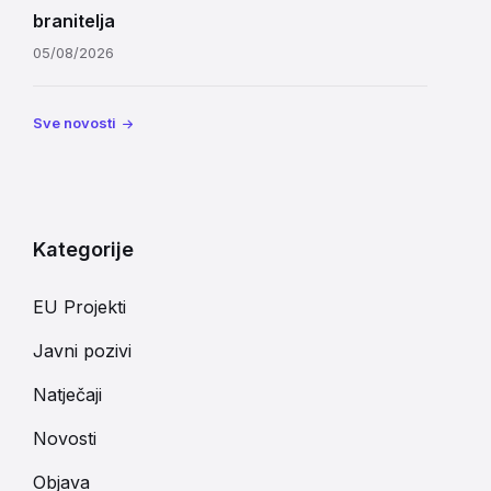
branitelja
05/08/2026
Sve novosti
Kategorije
EU Projekti
Javni pozivi
Natječaji
Novosti
Objava