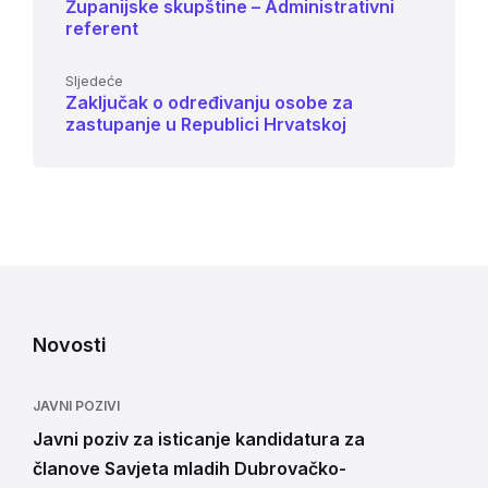
Županijske skupštine – Administrativni
referent
Sljedeće
Zaključak o određivanju osobe za
zastupanje u Republici Hrvatskoj
Novosti
JAVNI POZIVI
Javni poziv za isticanje kandidatura za
članove Savjeta mladih Dubrovačko-