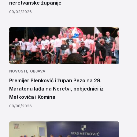
neretvanske županije
09/02/2026
,
NOVOSTI
OBJAVA
Premijer Plenković i župan Pezo na 29.
Maratonu lađa na Neretvi, pobjednici iz
Metkovića i Komina
08/08/2026