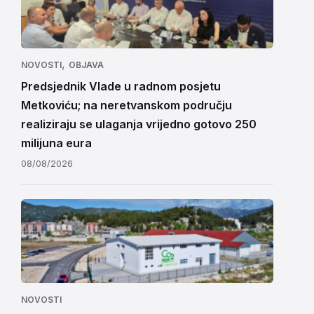
,
NOVOSTI
OBJAVA
Predsjednik Vlade u radnom posjetu
Metkoviću; na neretvanskom području
realiziraju se ulaganja vrijedno gotovo 250
milijuna eura
08/08/2026
NOVOSTI