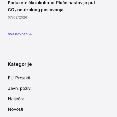
Poduzetnički inkubator Ploče nastavlja put
CO₂ neutralnog poslovanja
07/08/2026
Sve novosti
Kategorije
EU Projekti
Javni pozivi
Natječaji
Novosti