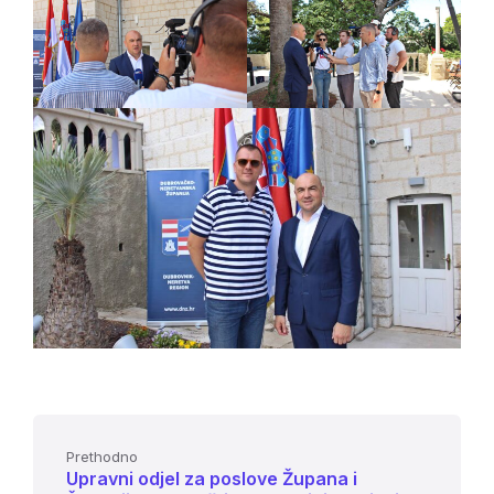
Prethodno
Upravni odjel za poslove Župana i