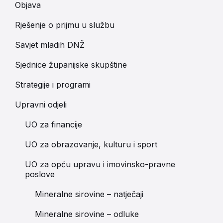
Objava
Rješenje o prijmu u službu
Savjet mladih DNŽ
Sjednice županijske skupštine
Strategije i programi
Upravni odjeli
UO za financije
UO za obrazovanje, kulturu i sport
UO za opću upravu i imovinsko-pravne
poslove
Mineralne sirovine – natječaji
Mineralne sirovine – odluke