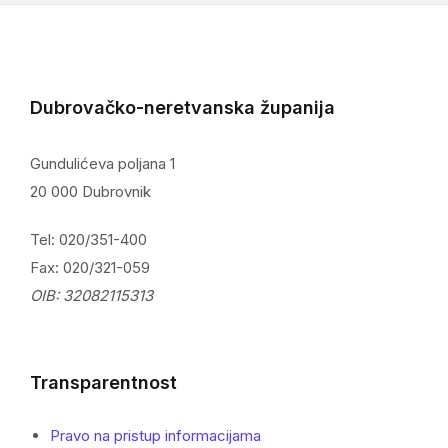
Dubrovačko-neretvanska županija
Gundulićeva poljana 1
20 000 Dubrovnik
Tel: 020/351-400
Fax: 020/321-059
OIB: 32082115313
Transparentnost
Pravo na pristup informacijama