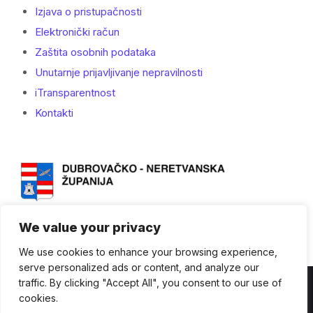
Izjava o pristupačnosti
Elektronički račun
Zaštita osobnih podataka
Unutarnje prijavljivanje nepravilnosti
iTransparentnost
Kontakti
We value your privacy
We use cookies to enhance your browsing experience,
serve personalized ads or content, and analyze our
traffic. By clicking "Accept All", you consent to our use of
Kontakti
cookies.