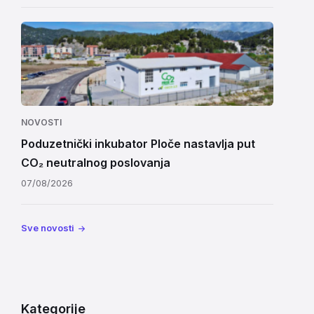
NOVOSTI
Poduzetnički inkubator Ploče nastavlja put
CO₂ neutralnog poslovanja
07/08/2026
Sve novosti
Kategorije