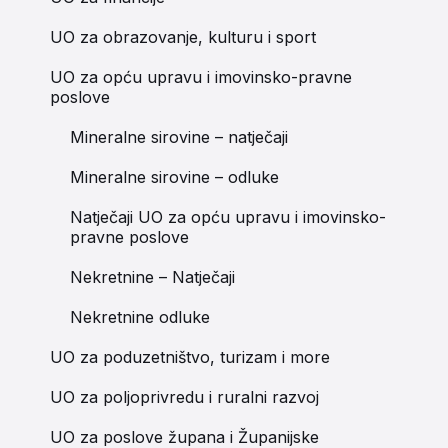
UO za obrazovanje, kulturu i sport
UO za opću upravu i imovinsko-pravne
poslove
Mineralne sirovine – natječaji
Mineralne sirovine – odluke
Natječaji UO za opću upravu i imovinsko-
pravne poslove
Nekretnine – Natječaji
Nekretnine odluke
UO za poduzetništvo, turizam i more
UO za poljoprivredu i ruralni razvoj
UO za poslove župana i Županijske