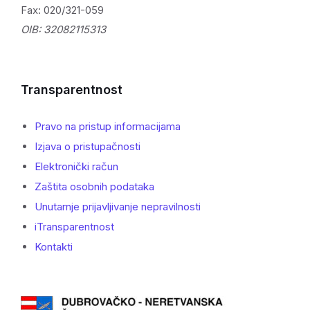
Fax: 020/321-059
OIB: 32082115313
Transparentnost
Pravo na pristup informacijama
Izjava o pristupačnosti
Elektronički račun
Zaštita osobnih podataka
Unutarnje prijavljivanje nepravilnosti
iTransparentnost
Kontakti